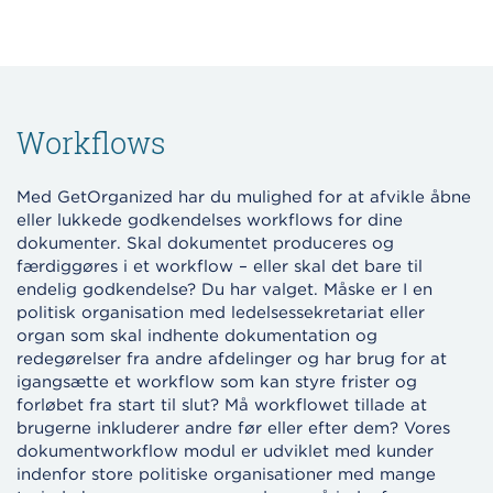
Workflows
Med GetOrganized har du mulighed for at afvikle åbne
eller lukkede godkendelses workflows for dine
dokumenter. Skal dokumentet produceres og
færdiggøres i et workflow – eller skal det bare til
endelig godkendelse? Du har valget. Måske er I en
politisk organisation med ledelsessekretariat eller
organ som skal indhente dokumentation og
redegørelser fra andre afdelinger og har brug for at
igangsætte et workflow som kan styre frister og
forløbet fra start til slut? Må workflowet tillade at
brugerne inkluderer andre før eller efter dem? Vores
dokumentworkflow modul er udviklet med kunder
indenfor store politiske organisationer med mange