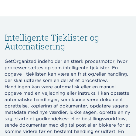
Intelligente Tjeklister og
Automatisering
GetOrganized indeholder en stærk procesmotor, hvor
processer sættes op som intelligente tjeklister. En
opgave i tjeklisten kan være en frist og/eller handling,
der skal udføres som en del af et procesflow.
Handlingen kan være automatisk eller en manuel
opgave med en vejledning eller instruks. I kan opsætte
automatiske handlinger, som kunne være dokument
oprettelse, kopiering af dokumenter, opdatere sagens
metadata med nye værdier, lukke sagen, oprette en ny
sag, starte et godkendelses- eller bestillingsworkflow,
sende dokumenter med digital post eller blokere for at
komme videre før en bestemt handling er udført. En