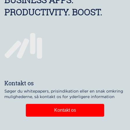
PRODUCTIVITY. BOOST.
Kontakt os
Søger du whitepapers, prisindikation eller en snak omkring
mulighederne, så kontakt os for yderligere information
Kontakt os