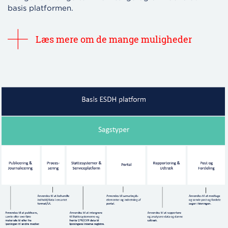
basis platformen.
Læs mere om de mange muligheder