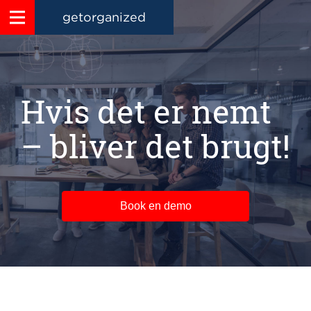
getorganized
Hvis det er nemt
– bliver det brugt!
Book en demo