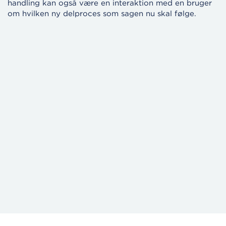
handling kan også være en interaktion med en bruger
om hvilken ny delproces som sagen nu skal følge.