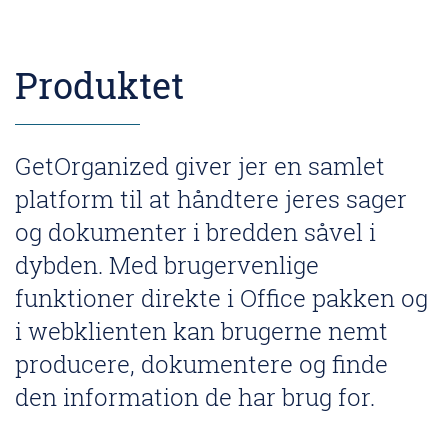
Produktet
GetOrganized giver jer en samlet
platform til at håndtere jeres sager
og dokumenter i bredden såvel i
dybden. Med brugervenlige
funktioner direkte i Office pakken og
i webklienten kan brugerne nemt
producere, dokumentere og finde
den information de har brug for.