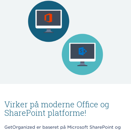
Virker på moderne Office og
SharePoint platforme!
GetOrganized er baseret på Microsoft SharePoint og