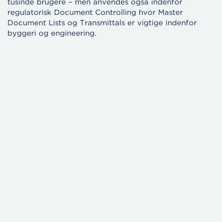
tusinde brugere – men anvendes også indenfor
regulatorisk Document Controlling hvor Master
Document Lists og Transmittals er vigtige indenfor
byggeri og
engineering.