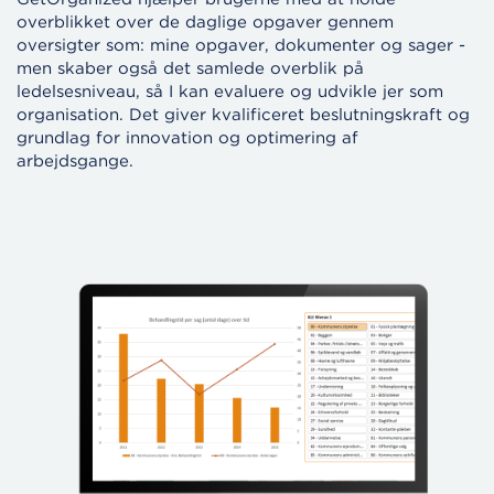
overblikket over de daglige opgaver gennem
oversigter som: mine opgaver, dokumenter og sager -
men skaber også det samlede overblik på
ledelsesniveau, så I kan evaluere og udvikle jer som
organisation. Det giver kvalificeret beslutningskraft og
grundlag for innovation og optimering af
arbejdsgange.