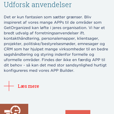
Udforsk anvendelser
Det er kun fantasien som sætter grænser. Bliv
inspireret af vores mange APPs til de områder som
GetOrganized kan løfte i jeres organisation. Vi har et
bredt udvalg af forretningsanvendelser ift.
kontakthåndtering, personalemapper, klientsager,
projekter, politiske/bestyrelsesmøder, emnesager og
CRM som har hjulpet mange virksomheder til en bedre
sagshåndtering og styring indenfor formelle og
uformelle områder. Findes der ikke en færdig APP til
dit behov - så kan det med stor sandsynlighed hurtigt
konfigureres med vores APP Builder.
Læs mere