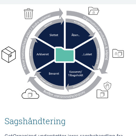
Sagshåndtering