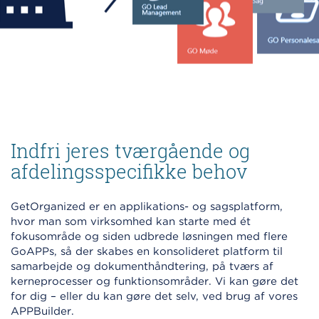
Indfri jeres tværgående og
afdelingsspecifikke behov
GetOrganized er en applikations- og sagsplatform,
hvor man som virksomhed kan starte med ét
fokusområde og siden udbrede løsningen med flere
GoAPPs, så der skabes en konsolideret platform til
samarbejde og dokumenthåndtering, på tværs af
kerneprocesser og funktionsområder. Vi kan gøre det
for dig – eller du kan gøre det selv, ved brug af vores
APPBuilder.