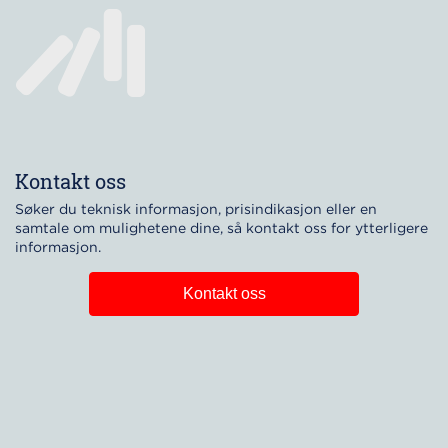
Kontakt oss
Søker du teknisk informasjon, prisindikasjon eller en
samtale om mulighetene dine, så kontakt oss for ytterligere
informasjon.
Kontakt oss