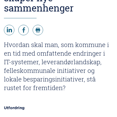
sammenhenger
Hvordan skal man, som kommune i
en tid med omfattende endringer i
IT-systemer, leverandørlandskap,
felleskommunale initiativer og
lokale besparingsinitiativer, stå
rustet for fremtiden?
Utfordring