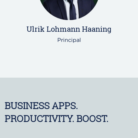
Ulrik Lohmann Haaning
Principal
BUSINESS APPS.
PRODUCTIVITY. BOOST.