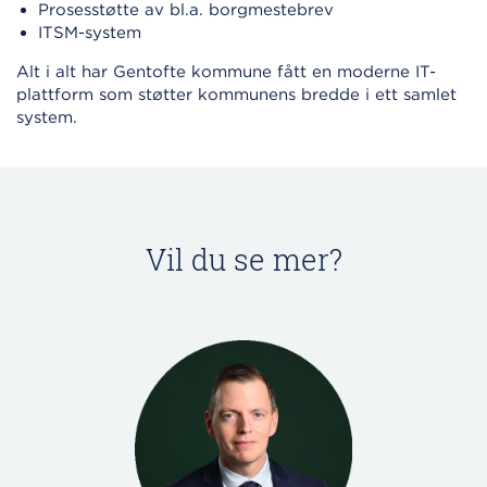
Prosesstøtte av bl.a. borgmestebrev
ITSM-system
Alt i alt har Gentofte kommune fått en moderne IT-
plattform som støtter kommunens bredde i ett samlet
system.
Vil du se mer?