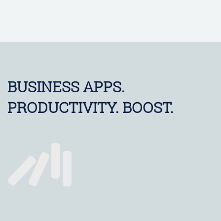
BUSINESS APPS.
PRODUCTIVITY. BOOST.