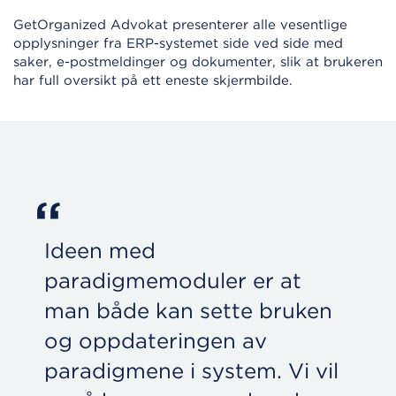
GetOrganized Advokat presenterer alle vesentlige
opplysninger fra ERP-systemet side ved side med
saker, e-postmeldinger og dokumenter, slik at brukeren
har full oversikt på ett eneste skjermbilde.
“
Ideen med
paradigmemoduler er at
man både kan sette bruken
og oppdateringen av
paradigmene i system. Vi vil