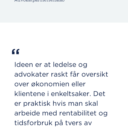
“
Ideen er at ledelse og
advokater raskt får oversikt
over økonomien eller
klientene i enkeltsaker. Det
er praktisk hvis man skal
arbeide med rentabilitet og
tidsforbruk på tvers av