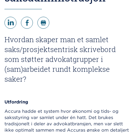
Hvordan skaper man et samlet
saks/prosjektsentrisk skrivebord
som støtter advokatgrupper i
(sam)arbeidet rundt komplekse
saker?
Utfordring
Accura hadde et system hvor økonomi og tids- og
saksstyring var samlet under én hatt. Det brukes
tradisjonelt i deler av advokatbransjen, men var slett
ikke optimalt sammen med Accuras ønske om detaljert