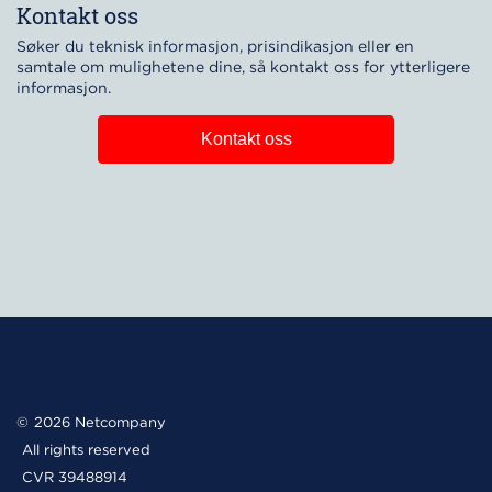
Kontakt oss
Søker du teknisk informasjon, prisindikasjon eller en
samtale om mulighetene dine, så kontakt oss for ytterligere
informasjon.
Kontakt oss
2026 Netcompany
All rights reserved
CVR 39488914