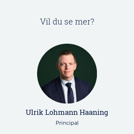
Vil du se mer?
Ulrik Lohmann Haaning
Principal