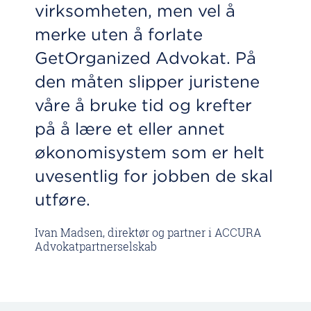
virksomheten, men vel å
merke uten å forlate
GetOrganized Advokat. På
den måten slipper juristene
våre å bruke tid og krefter
på å lære et eller annet
økonomisystem som er helt
uvesentlig for jobben de skal
utføre.
Ivan Madsen, direktør og partner i ACCURA
Advokatpartnerselskab